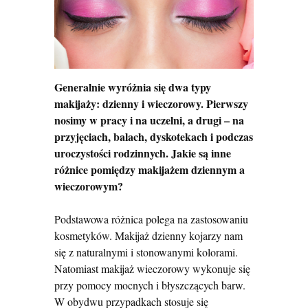
Generalnie wyróżnia się dwa typy
makijaży: dzienny i wieczorowy. Pierwszy
nosimy w pracy i na uczelni, a drugi – na
przyjęciach, balach, dyskotekach i podczas
uroczystości rodzinnych. Jakie są inne
różnice pomiędzy makijażem dziennym a
wieczorowym?
Podstawowa różnica polega na zastosowaniu
kosmetyków. Makijaż dzienny kojarzy nam
się z naturalnymi i stonowanymi kolorami.
Natomiast makijaż wieczorowy wykonuje się
przy pomocy mocnych i błyszczących barw.
W obydwu przypadkach stosuje się