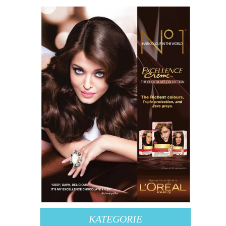
KATEGORIE