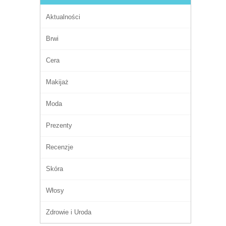
Aktualności
Brwi
Cera
Makijaż
Moda
Prezenty
Recenzje
Skóra
Włosy
Zdrowie i Uroda