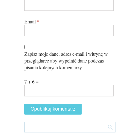
Email
*
Zapisz moje dane, adres e-mail i witrynę w
przeglądarce aby wypełnić dane podczas
pisania kolejnych komentarzy.
7 + 6 =