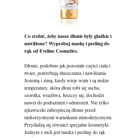
Co zrobić, żeby nasze dłonie były gładkie i
nawilżone? Wypróbuj maskę i peeling do
rąk od Eveline Cosmetics.
Dłonie, podobnie jak pozostałe części ciała i
twarz, potrzebują złuszczania i nawilżania.
Jesienią i zimą, kiedy wieje wiatr i są niskie
temperatury, skóra dłoni robi się sucha,
szorstka, wrażliwa, łuszczy się, dochodzi
nawet do podrażnień i odmrożeń. Nie tylko
rękawiczki zabezpieczą dłonie przed
niekorzystnymi warunkami atmosferycznymi.
Przydadzą się również specjalne kosmetyki.
Jednym z nich jest maska i peeling do rąk