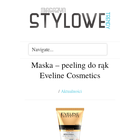
Maska – peeling do rąk
Eveline Cosmetics
/
Aktualności