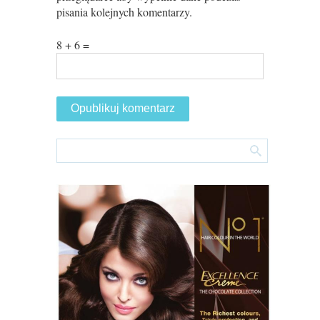
pisania kolejnych komentarzy.
8 + 6 =