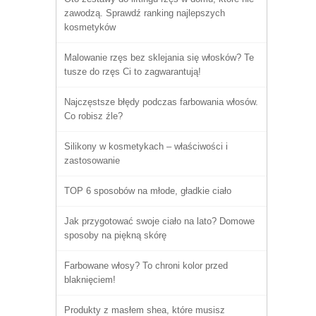
zawodzą. Sprawdź ranking najlepszych
kosmetyków
Malowanie rzęs bez sklejania się włosków? Te
tusze do rzęs Ci to zagwarantują!
Najczęstsze błędy podczas farbowania włosów.
Co robisz źle?
Silikony w kosmetykach – właściwości i
zastosowanie
TOP 6 sposobów na młode, gładkie ciało
Jak przygotować swoje ciało na lato? Domowe
sposoby na piękną skórę
Farbowane włosy? To chroni kolor przed
blaknięciem!
Produkty z masłem shea, które musisz