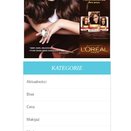
KATEGORIE
Aktualności
Brwi
Cera
Makijaż