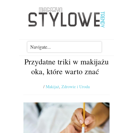
Przydatne triki w makijażu
oka, które warto znać
/
Makijaż
,
Zdrowie i Uroda