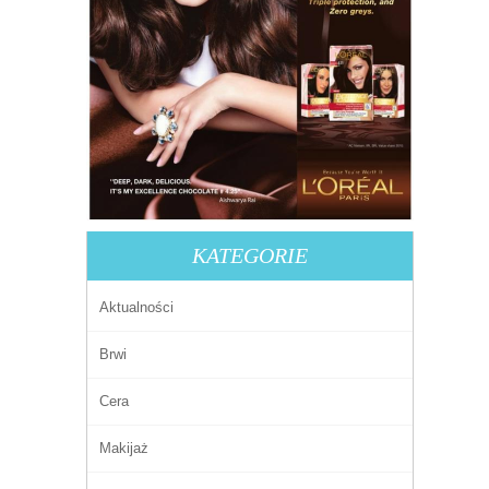
KATEGORIE
Aktualności
Brwi
Cera
Makijaż